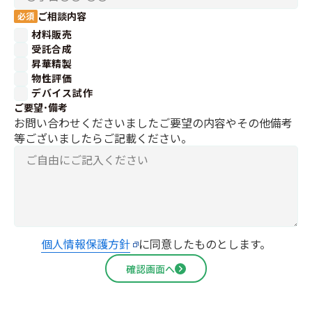
ご相談内容
材料販売
受託合成
昇華精製
物性評価
デバイス試作
ご要望･備考
お問い合わせくださいましたご要望の内容やその他備考
等ございましたらご記載ください。
個人情報保護方針
に同意したものとします。
確認画面へ