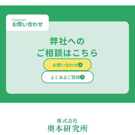
Contact
お問い合わせ
弊社への
ご相談はこちら
お問い合わせ
よくあるご質問
株式会社
奥本研究所