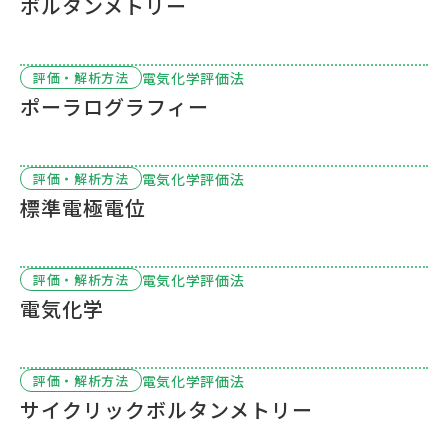
ボルタンメトリー
電気化学評価法
評価・解析方法
ポーラログラフィー
電気化学評価法
評価・解析方法
標準電極電位
電気化学評価法
評価・解析方法
電気化学
電気化学評価法
評価・解析方法
サイクリックボルタンメトリー