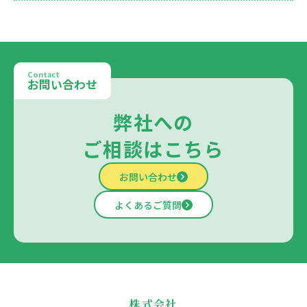
Contact
お問い合わせ
弊社への
ご相談はこちら
お問い合わせ
よくあるご質問
株式会社