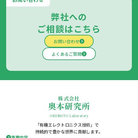
弊社への
ご相談はこちら
お問い合わせ
よくあるご質問
株式会社
奥本研究所
OKUMOTO Laboratory
「有機エレクトロニクス技術」で
持続的で豊かな世界に貢献します。
事業内容