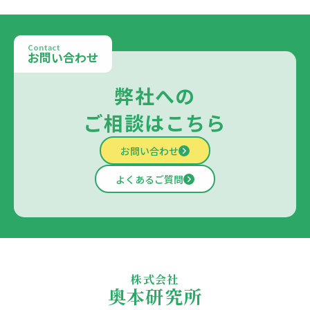
Contact
お問い合わせ
弊社への
ご相談はこちら
お問い合わせ
よくあるご質問
株式会社
奥本研究所