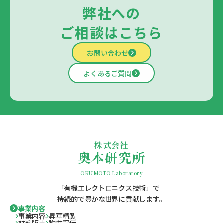
弊社への
ご相談はこちら
お問い合わせ
よくあるご質問
株式会社
奥本研究所
OKUMOTO Laboratory
「有機エレクトロニクス技術」で
持続的で豊かな世界に貢献します。
事業内容
事業内容
昇華精製
材料販売
物性評価