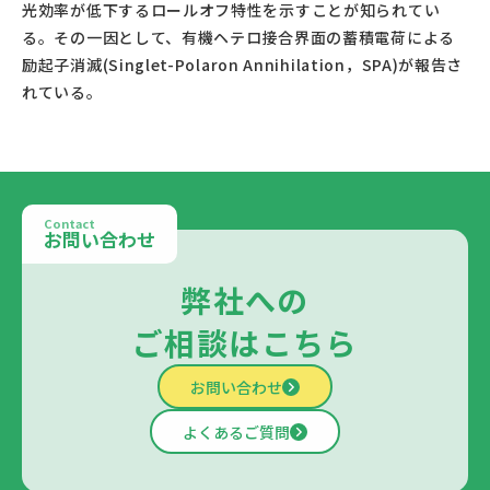
光効率が低下するロールオフ特性を示すことが知られてい
る。その一因として、有機ヘテロ接合界面の蓄積電荷による
励起子消滅(Singlet-Polaron Annihilation，SPA)が報告さ
れている。					
Contact
お問い合わせ
弊社への
ご相談はこちら
お問い合わせ
よくあるご質問