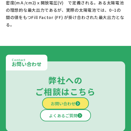
密度(mＡ/cm2)ｘ開放電圧(V)　で定義される。ある太陽電池
の理想的な最大出力であるが、実際の太陽電池では、0~1の
間の値をもつFill Factor (FF) が掛け合わされた最大出力とな
る。					
Contact
お問い合わせ
弊社への
ご相談はこちら
お問い合わせ
よくあるご質問