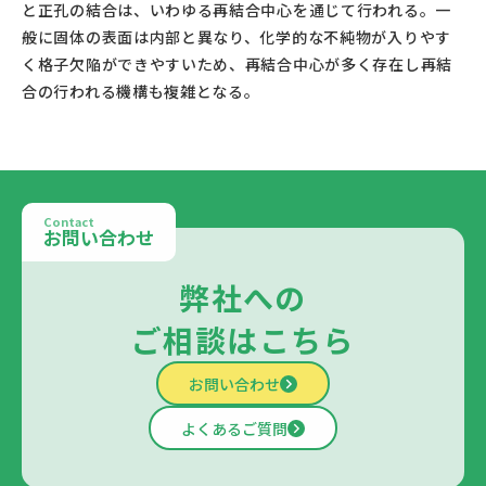
と正孔の結合は、いわゆる再結合中心を通じて行われる。一
般に固体の表面は内部と異なり、化学的な不純物が入りやす
く格子欠陥ができやすいため、再結合中心が多く存在し再結
合の行われる機構も複雑となる。					
Contact
お問い合わせ
弊社への
ご相談はこちら
お問い合わせ
よくあるご質問