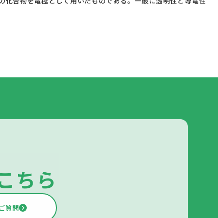
こちら
ご質問