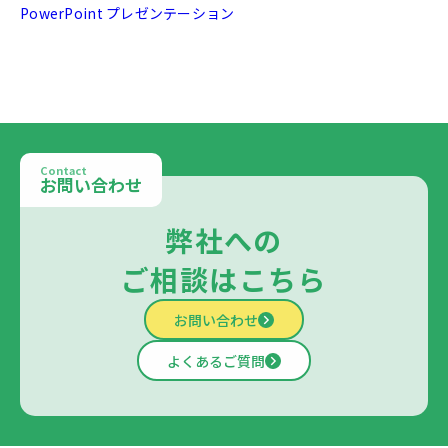
PowerPoint プレゼンテーション
Contact
お問い合わせ
弊社への
ご相談はこちら
お問い合わせ
よくあるご質問