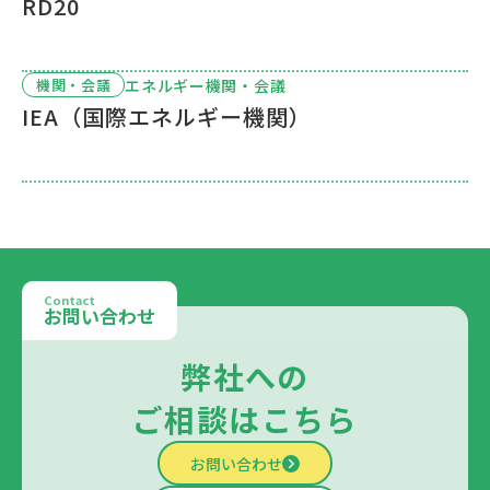
RD20
エネルギー機関・会議
機関・会議
IEA（国際エネルギー機関）
Contact
お問い合わせ
弊社への
ご相談はこちら
お問い合わせ