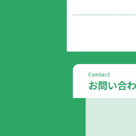
Contact
お問い合