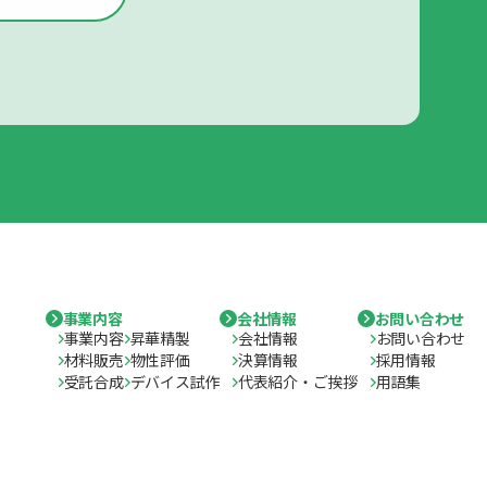
事業内容
会社情報
お問い合わせ
事業内容
昇華精製
会社情報
お問い合わせ
材料販売
物性評価
決算情報
採用情報
受託合成
デバイス試作
代表紹介・ご挨拶
用語集