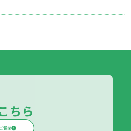
こちら
ご質問