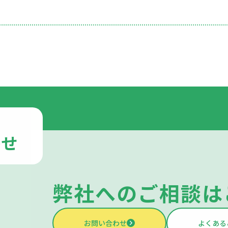
わせ
弊社への
ご相談は
お問い合わせ
よくある