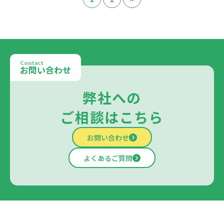
Contact
お問い合わせ
弊社への
ご相談はこちら
お問い合わせ
よくあるご質問