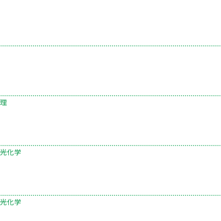
理
光化学
光化学