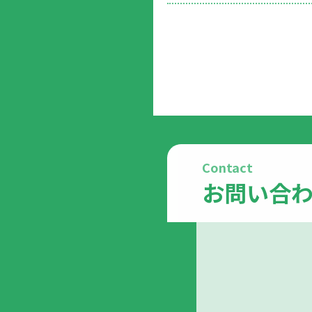
Contact
お問い合