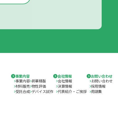
事業内容
会社情報
お問い合わせ
事業内容
昇華精製
会社情報
お問い合わせ
材料販売
物性評価
決算情報
採用情報
受託合成
デバイス試作
代表紹介・ご挨拶
用語集