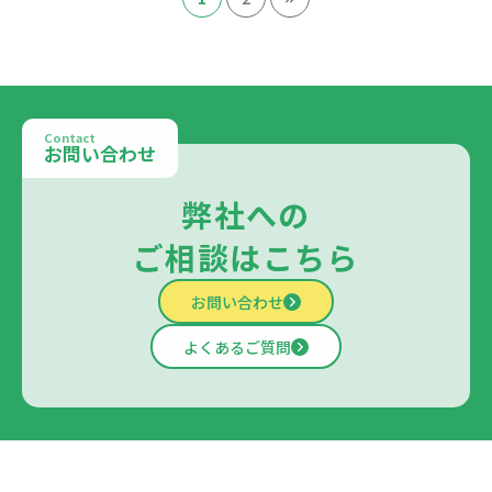
Contact
お問い合わせ
弊社への
ご相談はこちら
お問い合わせ
よくあるご質問