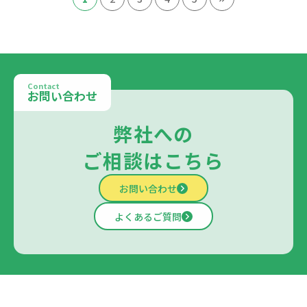
Contact
お問い合わせ
弊社への
ご相談はこちら
お問い合わせ
よくあるご質問