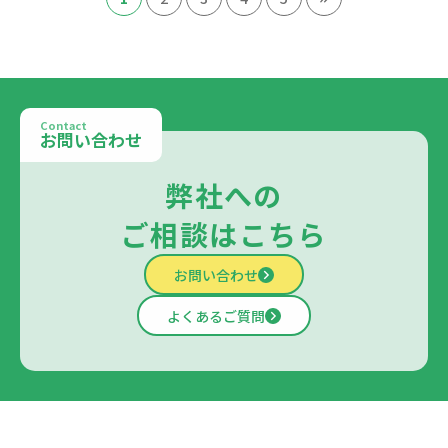
Contact
お問い合わせ
弊社への
ご相談はこちら
お問い合わせ
よくあるご質問