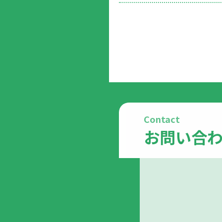
Contact
お問い合