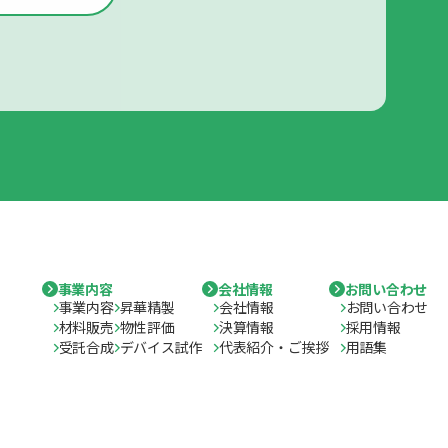
事業内容
会社情報
お問い合わせ
事業内容
昇華精製
会社情報
お問い合わせ
材料販売
物性評価
決算情報
採用情報
受託合成
デバイス試作
代表紹介・ご挨拶
用語集