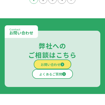
Contact
お問い合わせ
弊社への
ご相談はこちら
お問い合わせ
よくあるご質問