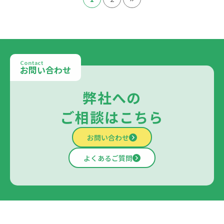
Contact
お問い合わせ
弊社への
ご相談はこちら
お問い合わせ
よくあるご質問