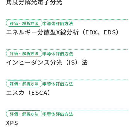
角度分解光電子分光
半導体評価方法
評価・解析方法
エネルギー分散型X線分析（EDX、EDS）
半導体評価方法
評価・解析方法
インピーダンス分光（IS）法
半導体評価方法
評価・解析方法
エスカ（ESCA）
半導体評価方法
評価・解析方法
XPS