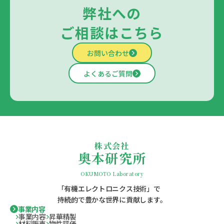
弊社への
ご相談はこちら
お問い合わせ
よくあるご質問
株式会社
奥本研究所
OKUMOTO Laboratory
「有機エレクトロニクス技術」で
持続的で豊かな世界に貢献します。
事業内容
事業内容
昇華精製
材料販売
物性評価