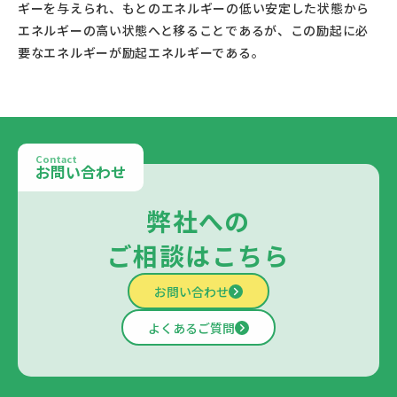
ギーを与えられ、もとのエネルギーの低い安定した状態から
エネルギーの高い状態へと移ることであるが、この励起に必
要なエネルギーが励起エネルギーである。					
Contact
お問い合わせ
弊社への
ご相談はこちら
お問い合わせ
よくあるご質問