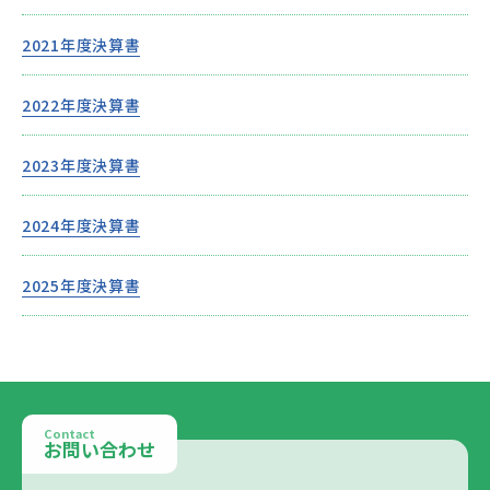
2021年度決算書
2022年度決算書
2023年度決算書
2024年度決算書
2025年度決算書
Contact
お問い合わせ