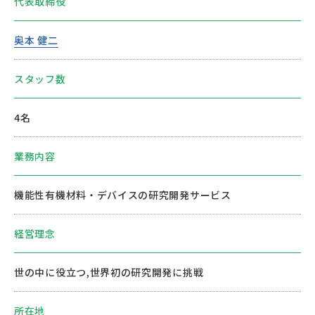
代表取締役
奥本 健二
スタッフ数
4名
業務内容
機能性有機材料・デバイスの研究開発サービス
経営理念
世の中に役立つ,世界初の研究開発に挑戦
所在地