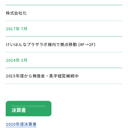
株式会社化
2017年 7月
けいはんなプラザラボ棟内で拠点移動 (4F→2F)
2024年 3月
2015年度から無借金・黒字経営継続中
Financial statements
決算書
2020年度決算書