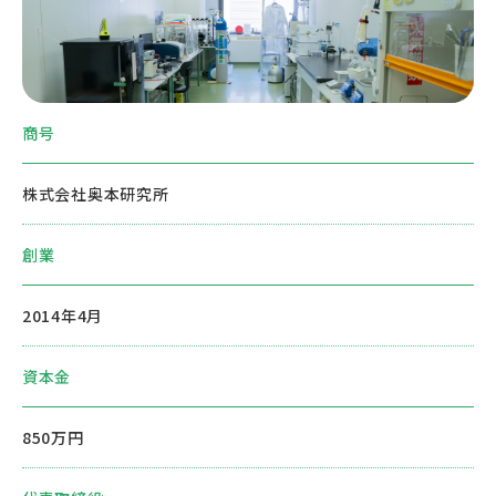
商号
株式会社奥本研究所
創業
2014年4月
資本金
850万円