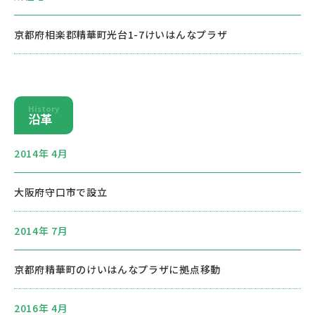
京都府相楽郡精華町光台1-7けいはんなプラザ
History
沿革
2014年 4月
大阪府守口市で設立
2014年 7月
京都府精華町のけいはんなプラザに拠点移動
2016年 4月