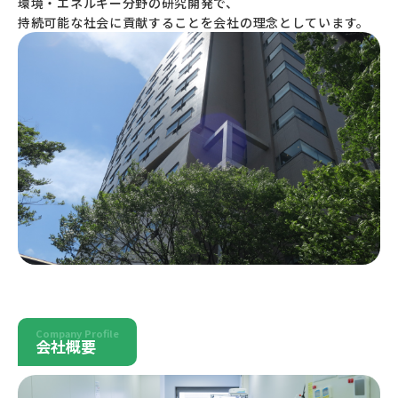
環境・エネルギー分野の研究開発で、
持続可能な社会に貢献することを会社の理念としています。
Company Profile
会社概要