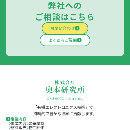
弊社への
ご相談はこちら
お問い合わせ
よくあるご質問
株式会社
奥本研究所
OKUMOTO Laboratory
「有機エレクトロニクス技術」で
持続的で豊かな世界に貢献します。
事業内容
事業内容
昇華精製
材料販売
物性評価