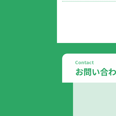
Contact
お問い合