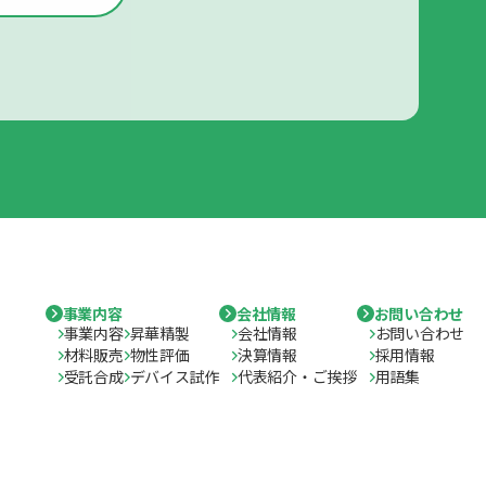
事業内容
会社情報
お問い合わせ
事業内容
昇華精製
会社情報
お問い合わせ
材料販売
物性評価
決算情報
採用情報
受託合成
デバイス試作
代表紹介・ご挨拶
用語集