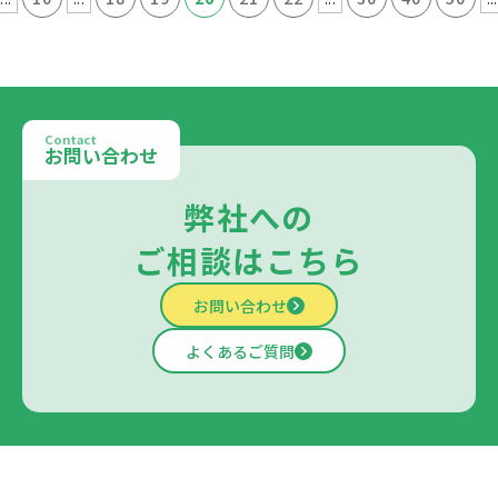
Contact
お問い合わせ
弊社への
ご相談はこちら
お問い合わせ
よくあるご質問