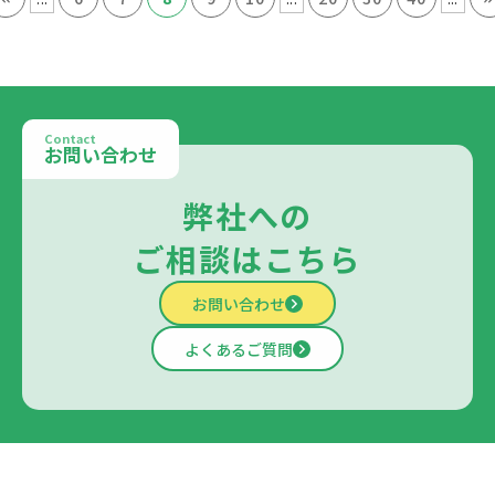
Contact
お問い合わせ
弊社への
ご相談はこちら
お問い合わせ
よくあるご質問