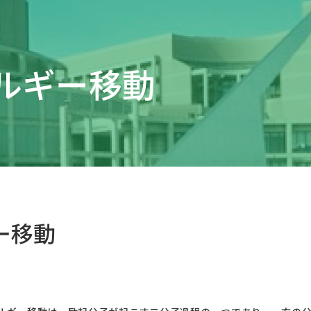
ルギー移動
ー移動