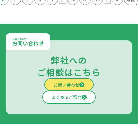
Contact
お問い合わせ
弊社への
ご相談はこちら
お問い合わせ
よくあるご質問