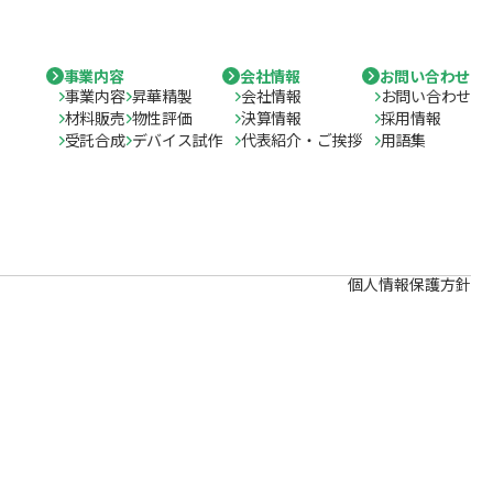
事業内容
会社情報
お問い合わせ
事業内容
昇華精製
会社情報
お問い合わせ
材料販売
物性評価
決算情報
採用情報
受託合成
デバイス試作
代表紹介・ご挨拶
用語集
個人情報保護方針