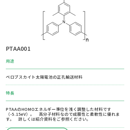
PTAA001
用途
ペロブスカイト太陽電池の正孔輸送材料
特長
PTAAのHOMOエネルギー準位を浅く調整した材料です
（-5.15eV）。 高分子材料なので成膜性と柔軟性に優れま
す。 詳しくは紹介資料をご参照ください。