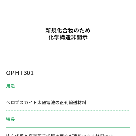
OPHT301
用途
ペロブスカイト太陽電池の正孔輸送材料
特長