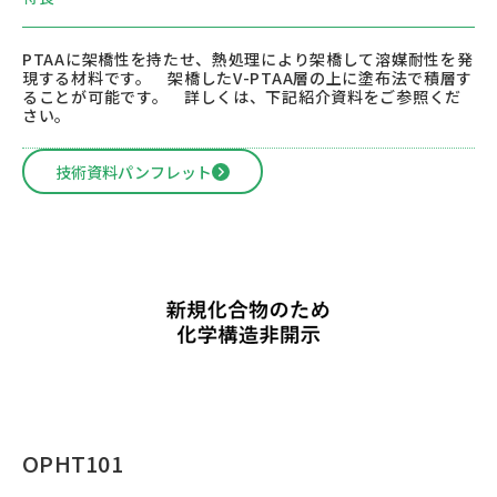
PTAAに架橋性を持たせ、熱処理により架橋して溶媒耐性を発
現する材料です。 架橋したV-PTAA層の上に塗布法で積層す
ることが可能です。 詳しくは、下記紹介資料をご参照くだ
さい。
技術資料パンフレット
OPHT101