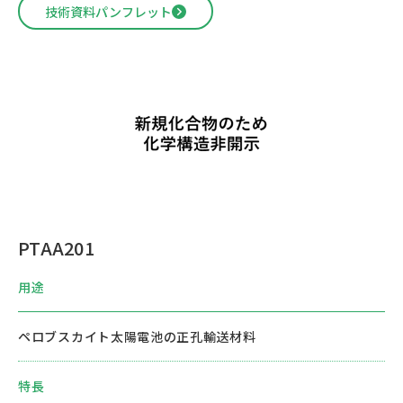
技術資料パンフレット
PTAA201
用途
ペロブスカイト太陽電池の正孔輸送材料
特長