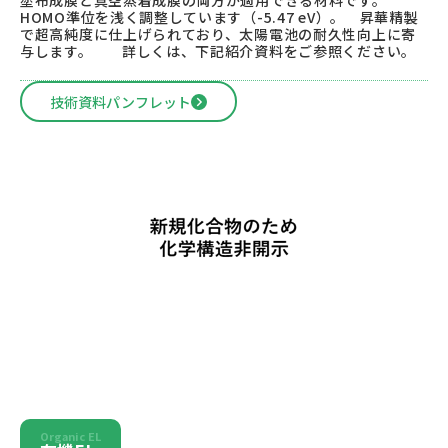
塗布成膜と真空蒸着成膜の両方が適用できる材料です。
HOMO準位を浅く調整しています（-5.47 eV）。 昇華精製
で超高純度に仕上げられており、太陽電池の耐久性向上に寄
与します。 詳しくは、下記紹介資料をご参照ください。
技術資料パンフレット
Organic EL