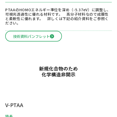
PTAAのHOMOエネルギー準位を深め（-5.37eV）に調整し、
可視光透過性に優れる材料です。 高分子材料なので成膜性
と柔軟性に優れます。 詳しくは下記の紹介資料をご参照く
ださい。
技術資料パンフレット
V-PTAA
特長