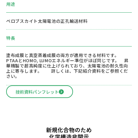
用途
ペロブスカイト太陽電池の正孔輸送材料
特長
塗布成膜と真空蒸着成膜の両方が適用できる材料です。
PTAAとHOMO, LUMOエネルギー準位がほぼ同じです。 昇
華精製で超高純度に仕上げられており、太陽電池の耐久性向
上に寄与します。 詳しくは、下記紹介資料をご参照くだ
さい。
技術資料パンフレット