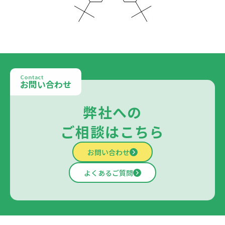
Contact
お問い合わせ
弊社への
ご相談はこちら
お問い合わせ
よくあるご質問