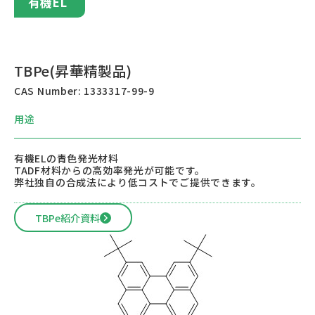
有機EL
TBPe(昇華精製品)
CAS Number: 1333317-99-9
用途
有機ELの青色発光材料
TADF材料からの高効率発光が可能です。
弊社独自の合成法により低コストでご提供できます。
TBPe紹介資料